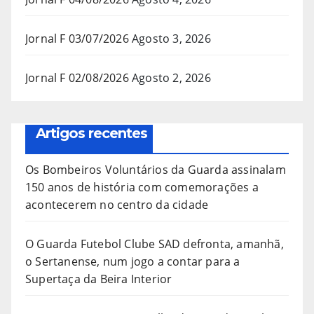
Jornal F 03/07/2026
Agosto 3, 2026
Jornal F 02/08/2026
Agosto 2, 2026
Artigos recentes
Os Bombeiros Voluntários da Guarda assinalam
150 anos de história com comemorações a
acontecerem no centro da cidade
O Guarda Futebol Clube SAD defronta, amanhã,
o Sertanense, num jogo a contar para a
Supertaça da Beira Interior