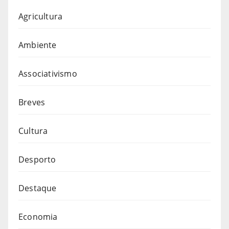
Agricultura
Ambiente
Associativismo
Breves
Cultura
Desporto
Destaque
Economia