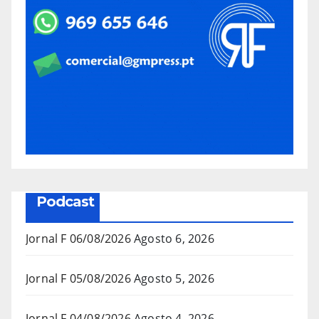
Podcast
Jornal F 06/08/2026
Agosto 6, 2026
Jornal F 05/08/2026
Agosto 5, 2026
Jornal F 04/08/2026
Agosto 4, 2026