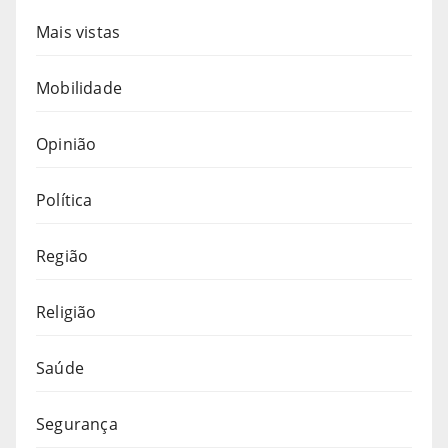
Mais vistas
Mobilidade
Opinião
Política
Região
Religião
Saúde
Segurança