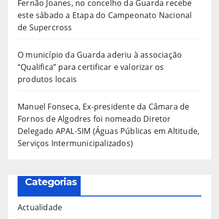
Fernão Joanes, no concelho da Guarda recebe
este sábado a Etapa do Campeonato Nacional
de Supercross
O município da Guarda aderiu à associação
“Qualifica” para certificar e valorizar os
produtos locais
Manuel Fonseca, Ex-presidente da Câmara de
Fornos de Algodres foi nomeado Diretor
Delegado APAL-SIM (Águas Públicas em Altitude,
Serviços Intermunicipalizados)
Categorias
Actualidade