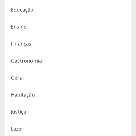
Educação
Ensino
Finanças
Gastronomia
Geral
Habitação
Justiça
Lazer