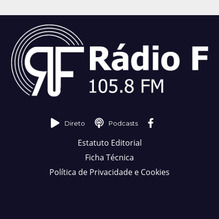
Direto
Podcasts
Estatuto Editorial
Ficha Técnica
Política de Privacidade e Cookies