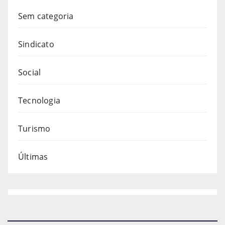
Sem categoria
Sindicato
Social
Tecnologia
Turismo
Últimas