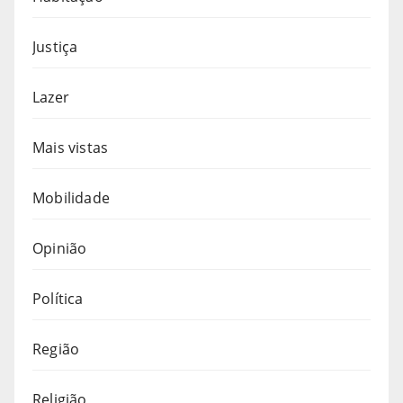
Justiça
Lazer
Mais vistas
Mobilidade
Opinião
Política
Região
Religião