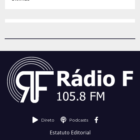
Direto
Podcasts
Estatuto Editorial