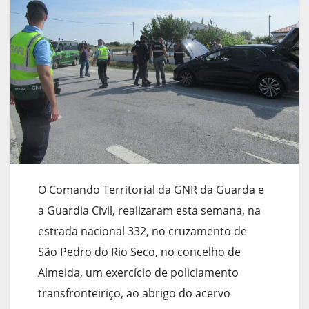
O Comando Territorial da GNR da Guarda e
a Guardia Civil, realizaram esta semana, na
estrada nacional 332, no cruzamento de
São Pedro do Rio Seco, no concelho de
Almeida, um exercício de policiamento
transfronteiriço, ao abrigo do acervo