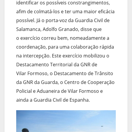
identificar os possíveis constrangimentos,
afim de colmatá-los e ter uma maior eficácia
possível. Já o porta-voz da Guardia Civil de
Salamanca, Adolfo Granado, disse que
o exercício correu bem, nomeadamente a
coordenação, para uma colaboração rápida
na intercepção. Este exercício mobilizou o
Destacamento Territorial da GNR de
Vilar Formoso, o Destacamento de Trânsito
da GNR da Guarda, o Centro de Cooperação
Policial e Aduaneira de Vilar Formoso e
ainda a Guardia Civil de Espanha.