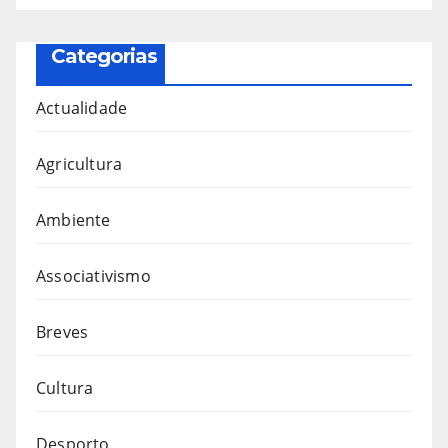
Categorias
Actualidade
Agricultura
Ambiente
Associativismo
Breves
Cultura
Desporto