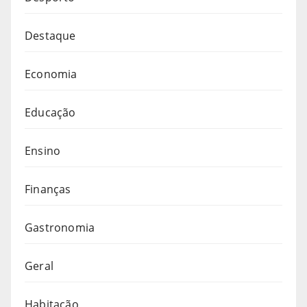
Destaque
Economia
Educação
Ensino
Finanças
Gastronomia
Geral
Habitação