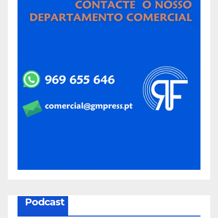
Podcast