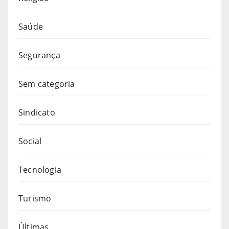
Saúde
Segurança
Sem categoria
Sindicato
Social
Tecnologia
Turismo
Últimas