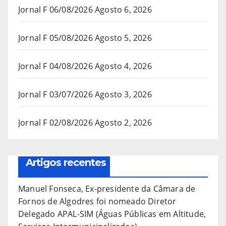
Jornal F 06/08/2026
Agosto 6, 2026
Jornal F 05/08/2026
Agosto 5, 2026
Jornal F 04/08/2026
Agosto 4, 2026
Jornal F 03/07/2026
Agosto 3, 2026
Jornal F 02/08/2026
Agosto 2, 2026
Artigos recentes
Manuel Fonseca, Ex-presidente da Câmara de
Fornos de Algodres foi nomeado Diretor
Delegado APAL-SIM (Águas Públicas em Altitude,