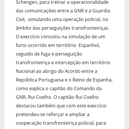
Schengen, para treinar a operacionalidade
das comunicações entre a GNR e a Guardia
Civil, simulando uma operação policial, no
âmbito das perseguições transfronteiriças.
O exercício consistiu na simulação de um
furto ocorrido em território Espanhol,
seguido de fuga e perseguição
transfronteiriça e intercepção em território
Nacional ao abrigo do Acordo entre a
República Portuguesa e o Reino de Espanha,
como explica o capitão do Comando da
GNR, Rui Coelho. O capitão Rui Coelho
destacou também que com este exercício
pretendeu-se reforçar e ampliar a
cooperação transfronteiriça policial, para