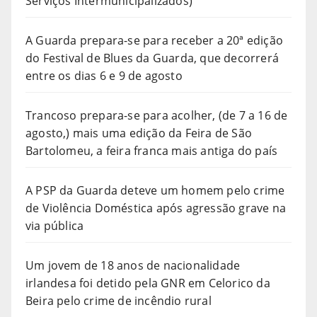
Serviços Intermunicipalizados)
A Guarda prepara-se para receber a 20ª edição
do Festival de Blues da Guarda, que decorrerá
entre os dias 6 e 9 de agosto
Trancoso prepara-se para acolher, (de 7 a 16 de
agosto,) mais uma edição da Feira de São
Bartolomeu, a feira franca mais antiga do país
A PSP da Guarda deteve um homem pelo crime
de Violência Doméstica após agressão grave na
via pública
Um jovem de 18 anos de nacionalidade
irlandesa foi detido pela GNR em Celorico da
Beira pelo crime de incêndio rural