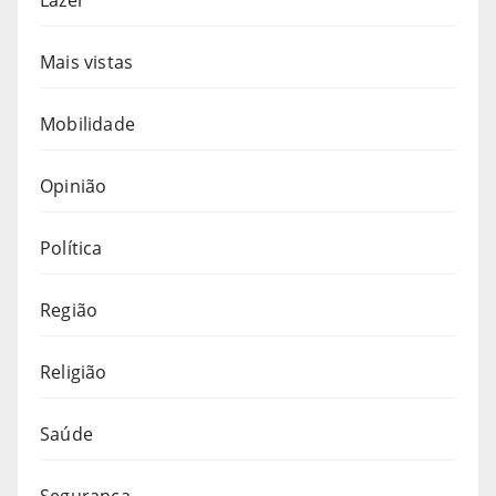
Mais vistas
Mobilidade
Opinião
Política
Região
Religião
Saúde
Segurança