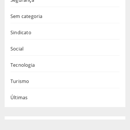
Sem categoria
Sindicato
Social
Tecnologia
Turismo
Últimas