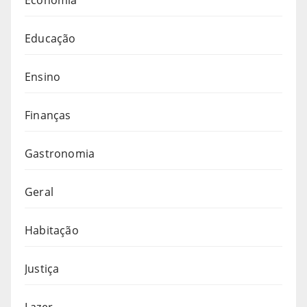
Educação
Ensino
Finanças
Gastronomia
Geral
Habitação
Justiça
Lazer