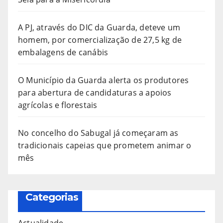
A PJ, através do DIC da Guarda, deteve um
homem, por comercialização de 27,5 kg de
embalagens de canábis
O Município da Guarda alerta os produtores
para abertura de candidaturas a apoios
agrícolas e florestais
No concelho do Sabugal já começaram as
tradicionais capeias que prometem animar o
mês
Categorias
Actualidade