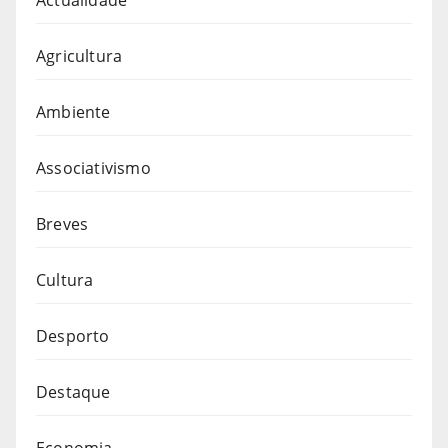
Agricultura
Ambiente
Associativismo
Breves
Cultura
Desporto
Destaque
Economia