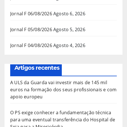
Jornal F 06/08/2026
Agosto 6, 2026
Jornal F 05/08/2026
Agosto 5, 2026
Jornal F 04/08/2026
Agosto 4, 2026
Artigos recentes
A ULS da Guarda vai investir mais de 145 mil
euros na formação dos seus profissionais e com
apoio europeu
O PS exige conhecer a fundamentação técnica
para uma eventual transferência do Hospital de
Seia para a Misericórdia