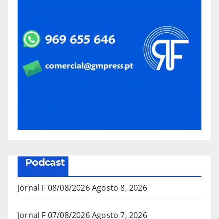
Podcast
Jornal F 08/08/2026
Agosto 8, 2026
Jornal F 07/08/2026
Agosto 7, 2026