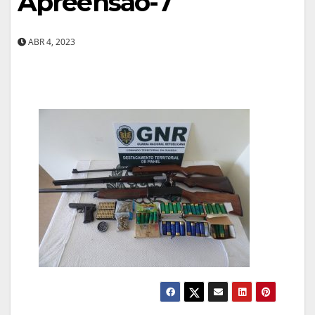
Apreensao-7
ABR 4, 2023