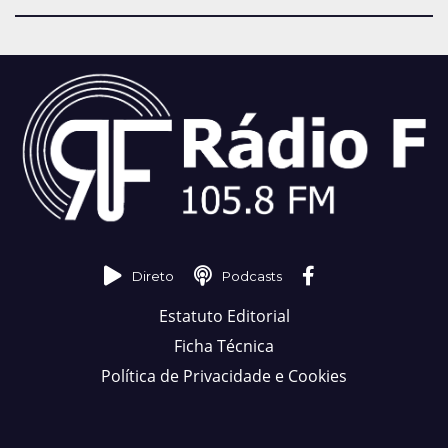
Direto
Podcasts
Estatuto Editorial
Ficha Técnica
Política de Privacidade e Cookies