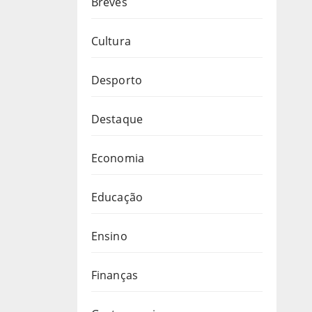
Breves
Cultura
Desporto
Destaque
Economia
Educação
Ensino
Finanças