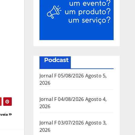
Podcast
Jornal F 05/08/2026
Agosto 5,
2026
Jornal F 04/08/2026
Agosto 4,
2026
uveia
Jornal F 03/07/2026
Agosto 3,
2026