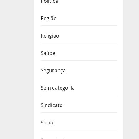
Política
Região
Religião
Saúde
Segurança
Sem categoria
Sindicato
Social