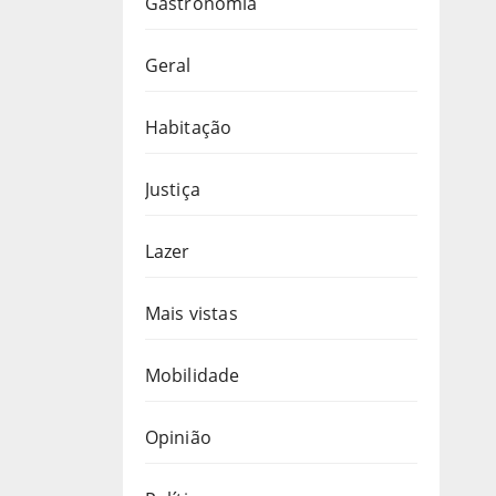
Gastronomia
Geral
Habitação
Justiça
Lazer
Mais vistas
Mobilidade
Opinião