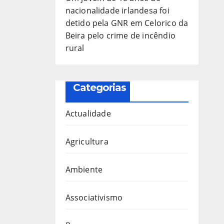
nacionalidade irlandesa foi
detido pela GNR em Celorico da
Beira pelo crime de incêndio
rural
Categorias
Actualidade
Agricultura
Ambiente
Associativismo