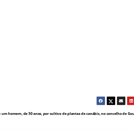
 um homem, de 50 anos, por cultivo de plantas de canábis, no concelho de Go