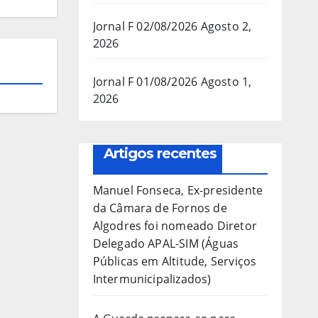
Jornal F 02/08/2026
Agosto 2,
2026
Jornal F 01/08/2026
Agosto 1,
2026
Artigos recentes
Manuel Fonseca, Ex-presidente
da Câmara de Fornos de
Algodres foi nomeado Diretor
Delegado APAL-SIM (Águas
Públicas em Altitude, Serviços
Intermunicipalizados)