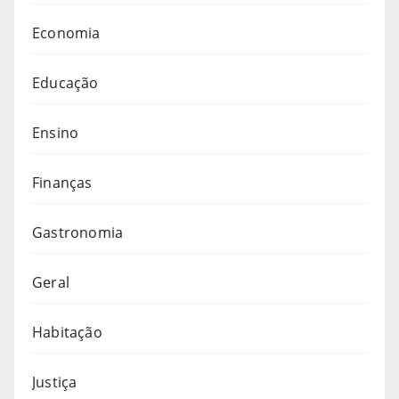
Economia
Educação
Ensino
Finanças
Gastronomia
Geral
Habitação
Justiça