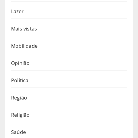
Lazer
Mais vistas
Mobilidade
Opinião
Política
Região
Religião
Saúde