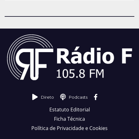
Direto
Podcasts
Estatuto Editorial
Ficha Técnica
Política de Privacidade e Cookies