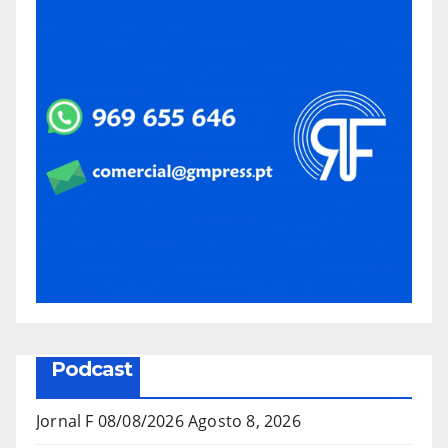
Podcast
Jornal F 08/08/2026
Agosto 8, 2026