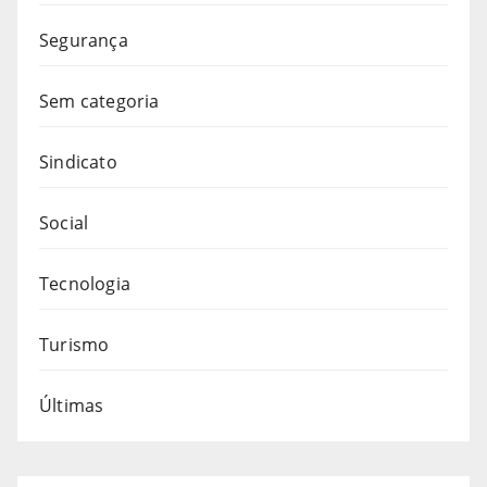
Segurança
Sem categoria
Sindicato
Social
Tecnologia
Turismo
Últimas