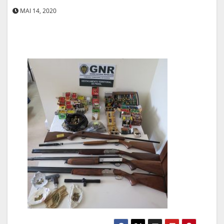
MAI 14, 2020