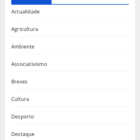
Actualidade
Agricultura
Ambiente
Associativismo
Breves
Cultura
Desporto
Destaque