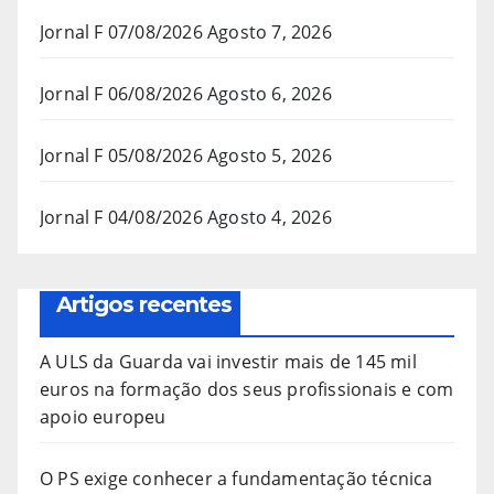
Jornal F 07/08/2026
Agosto 7, 2026
Jornal F 06/08/2026
Agosto 6, 2026
Jornal F 05/08/2026
Agosto 5, 2026
Jornal F 04/08/2026
Agosto 4, 2026
Artigos recentes
A ULS da Guarda vai investir mais de 145 mil
euros na formação dos seus profissionais e com
apoio europeu
O PS exige conhecer a fundamentação técnica