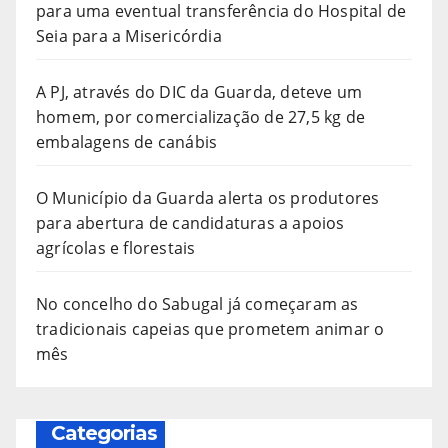
para uma eventual transferência do Hospital de
Seia para a Misericórdia
A PJ, através do DIC da Guarda, deteve um
homem, por comercialização de 27,5 kg de
embalagens de canábis
O Município da Guarda alerta os produtores
para abertura de candidaturas a apoios
agrícolas e florestais
No concelho do Sabugal já começaram as
tradicionais capeias que prometem animar o
mês
Categorias