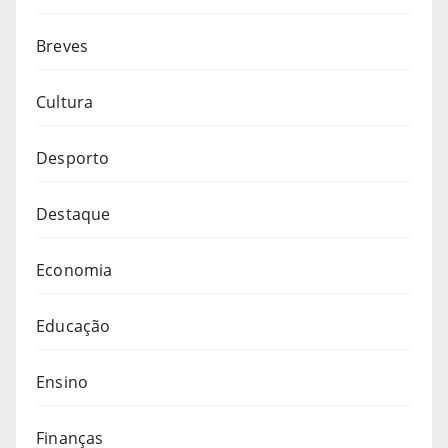
Breves
Cultura
Desporto
Destaque
Economia
Educação
Ensino
Finanças