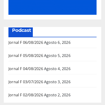
Podcast
Jornal F 06/08/2026
Agosto 6, 2026
Jornal F 05/08/2026
Agosto 5, 2026
Jornal F 04/08/2026
Agosto 4, 2026
Jornal F 03/07/2026
Agosto 3, 2026
Jornal F 02/08/2026
Agosto 2, 2026