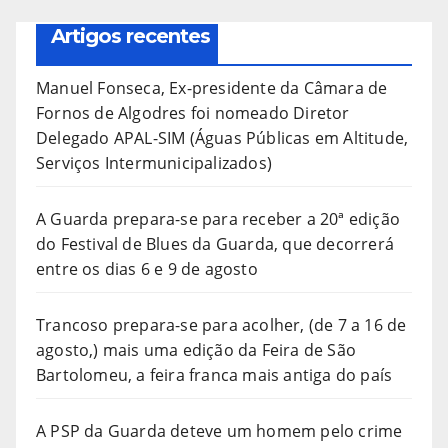
Artigos recentes
Manuel Fonseca, Ex-presidente da Câmara de
Fornos de Algodres foi nomeado Diretor
Delegado APAL-SIM (Águas Públicas em Altitude,
Serviços Intermunicipalizados)
A Guarda prepara-se para receber a 20ª edição
do Festival de Blues da Guarda, que decorrerá
entre os dias 6 e 9 de agosto
Trancoso prepara-se para acolher, (de 7 a 16 de
agosto,) mais uma edição da Feira de São
Bartolomeu, a feira franca mais antiga do país
A PSP da Guarda deteve um homem pelo crime