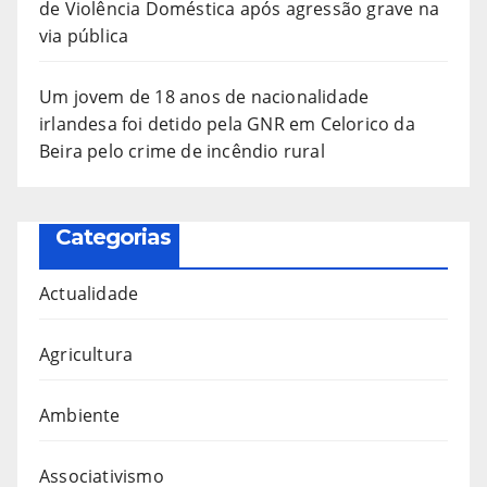
de Violência Doméstica após agressão grave na
via pública
Um jovem de 18 anos de nacionalidade
irlandesa foi detido pela GNR em Celorico da
Beira pelo crime de incêndio rural
Categorias
Actualidade
Agricultura
Ambiente
Associativismo