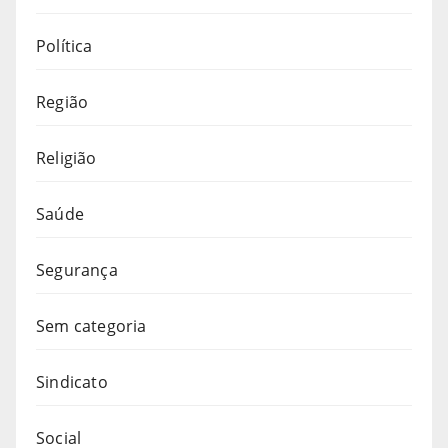
Política
Região
Religião
Saúde
Segurança
Sem categoria
Sindicato
Social