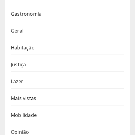
Gastronomia
Geral
Habitação
Justiça
Lazer
Mais vistas
Mobilidade
Opinião