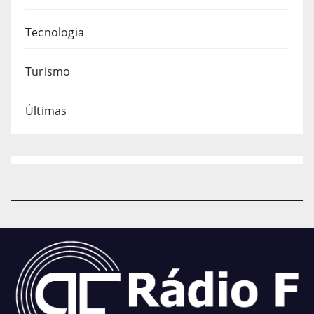
Tecnologia
Turismo
Últimas