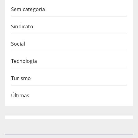
Sem categoria
Sindicato
Social
Tecnologia
Turismo
Últimas