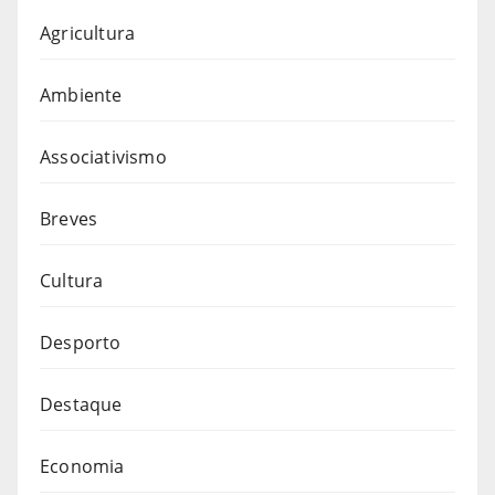
Agricultura
Ambiente
Associativismo
Breves
Cultura
Desporto
Destaque
Economia