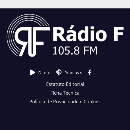
Direto
Podcasts
Estatuto Editorial
Ficha Técnica
Política de Privacidade e Cookies