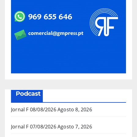
Podcast
Jornal F 08/08/2026
Agosto 8, 2026
Jornal F 07/08/2026
Agosto 7, 2026