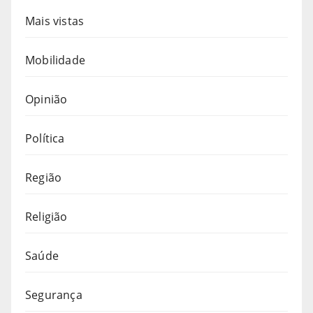
Mais vistas
Mobilidade
Opinião
Política
Região
Religião
Saúde
Segurança