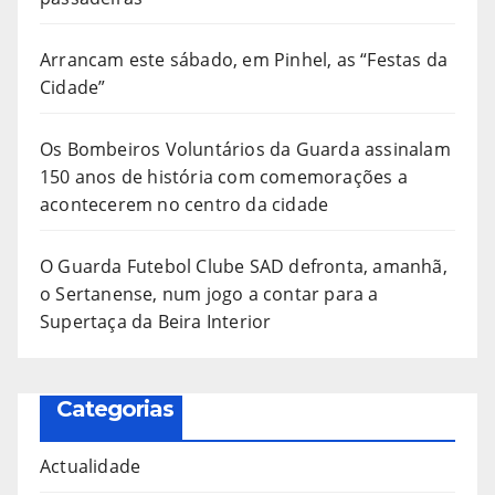
Arrancam este sábado, em Pinhel, as “Festas da
Cidade”
Os Bombeiros Voluntários da Guarda assinalam
150 anos de história com comemorações a
acontecerem no centro da cidade
O Guarda Futebol Clube SAD defronta, amanhã,
o Sertanense, num jogo a contar para a
Supertaça da Beira Interior
Categorias
Actualidade