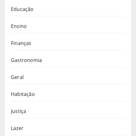
Educação
Ensino
Finanças
Gastronomia
Geral
Habitação
Justiça
Lazer