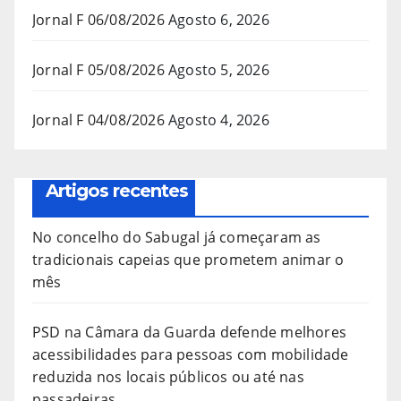
Jornal F 06/08/2026
Agosto 6, 2026
Jornal F 05/08/2026
Agosto 5, 2026
Jornal F 04/08/2026
Agosto 4, 2026
Artigos recentes
No concelho do Sabugal já começaram as
tradicionais capeias que prometem animar o
mês
PSD na Câmara da Guarda defende melhores
acessibilidades para pessoas com mobilidade
reduzida nos locais públicos ou até nas
passadeiras