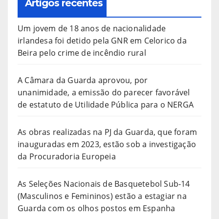
Artigos recentes
Um jovem de 18 anos de nacionalidade
irlandesa foi detido pela GNR em Celorico da
Beira pelo crime de incêndio rural
A Câmara da Guarda aprovou, por
unanimidade, a emissão do parecer favorável
de estatuto de Utilidade Pública para o NERGA
As obras realizadas na PJ da Guarda, que foram
inauguradas em 2023, estão sob a investigação
da Procuradoria Europeia
As Seleções Nacionais de Basquetebol Sub-14
(Masculinos e Femininos) estão a estagiar na
Guarda com os olhos postos em Espanha