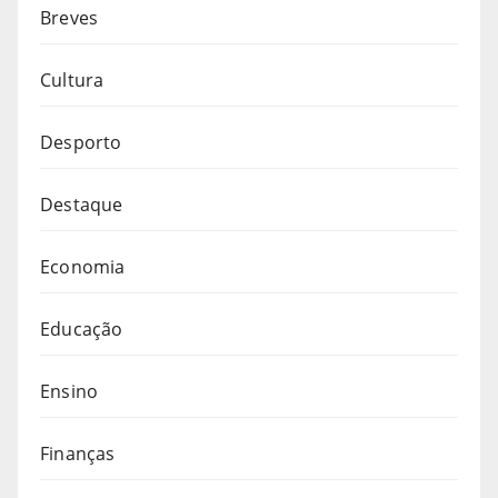
Breves
Cultura
Desporto
Destaque
Economia
Educação
Ensino
Finanças