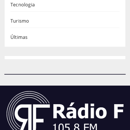
Tecnologia
Turismo
Últimas