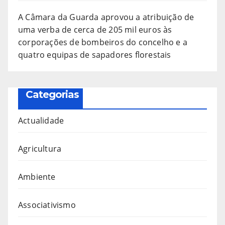
A Câmara da Guarda aprovou a atribuição de
uma verba de cerca de 205 mil euros às
corporações de bombeiros do concelho e a
quatro equipas de sapadores florestais
Categorias
Actualidade
Agricultura
Ambiente
Associativismo