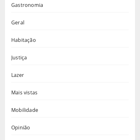
Gastronomia
Geral
Habitação
Justiça
Lazer
Mais vistas
Mobilidade
Opinião