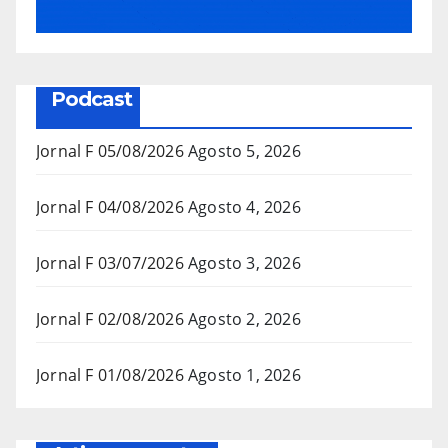
Podcast
Jornal F 05/08/2026
Agosto 5, 2026
Jornal F 04/08/2026
Agosto 4, 2026
Jornal F 03/07/2026
Agosto 3, 2026
Jornal F 02/08/2026
Agosto 2, 2026
Jornal F 01/08/2026
Agosto 1, 2026