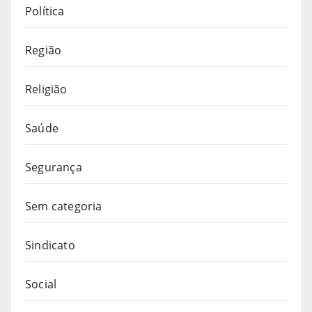
Política
Região
Religião
Saúde
Segurança
Sem categoria
Sindicato
Social