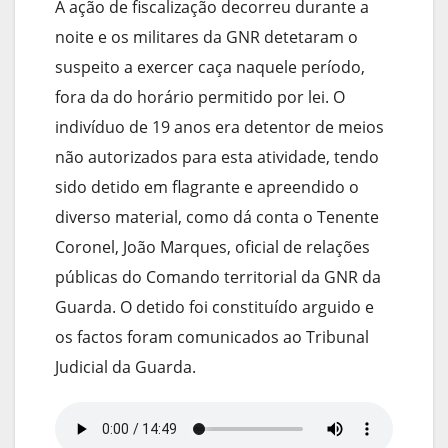
A ação de fiscalização decorreu durante a
noite e os militares da GNR detetaram o
suspeito a exercer caça naquele período,
fora da do horário permitido por lei. O
indivíduo de 19 anos era detentor de meios
não autorizados para esta atividade, tendo
sido detido em flagrante e apreendido o
diverso material, como dá conta o Tenente
Coronel, João Marques, oficial de relações
públicas do Comando territorial da GNR da
Guarda. O detido foi constituído arguido e
os factos foram comunicados ao Tribunal
Judicial da Guarda.