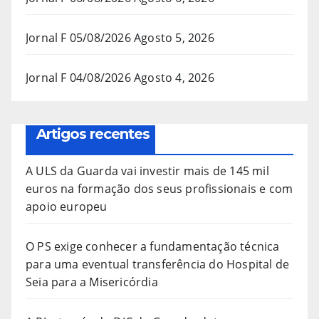
Jornal F 05/08/2026
Agosto 5, 2026
Jornal F 04/08/2026
Agosto 4, 2026
Artigos recentes
A ULS da Guarda vai investir mais de 145 mil
euros na formação dos seus profissionais e com
apoio europeu
O PS exige conhecer a fundamentação técnica
para uma eventual transferência do Hospital de
Seia para a Misericórdia