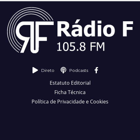
Direto
Podcasts
Estatuto Editorial
Ficha Técnica
Política de Privacidade e Cookies