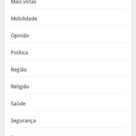
Mais vistas
Mobilidade
Opinião
Política
Região
Religião
Saúde
Segurança