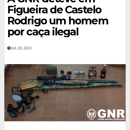
Figueira de Castelo
Rodrigo um homem
por caça ilegal
JUL 20, 2023