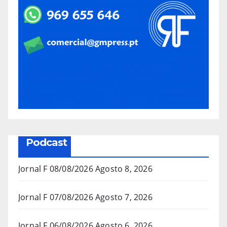
Podcast
Jornal F 08/08/2026
Agosto 8, 2026
Jornal F 07/08/2026
Agosto 7, 2026
Jornal F 06/08/2026
Agosto 6, 2026