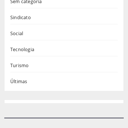
Sem categoria
Sindicato
Social
Tecnologia
Turismo
Últimas