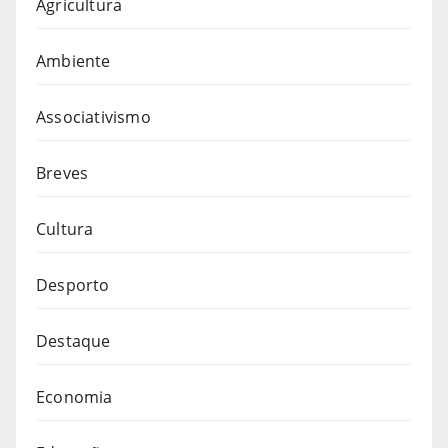
Agricultura
Ambiente
Associativismo
Breves
Cultura
Desporto
Destaque
Economia