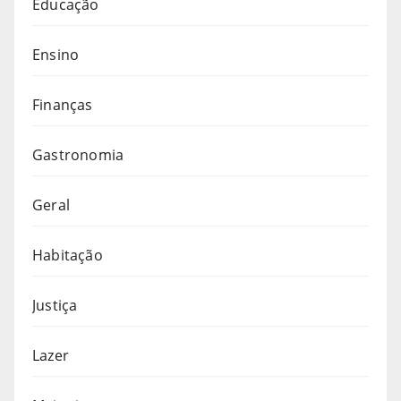
Educação
Ensino
Finanças
Gastronomia
Geral
Habitação
Justiça
Lazer