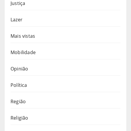
Justiça
Lazer
Mais vistas
Mobilidade
Opinião
Política
Região
Religião