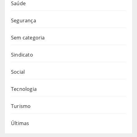
Saúde
Segurança
Sem categoria
Sindicato
Social
Tecnologia
Turismo
Últimas