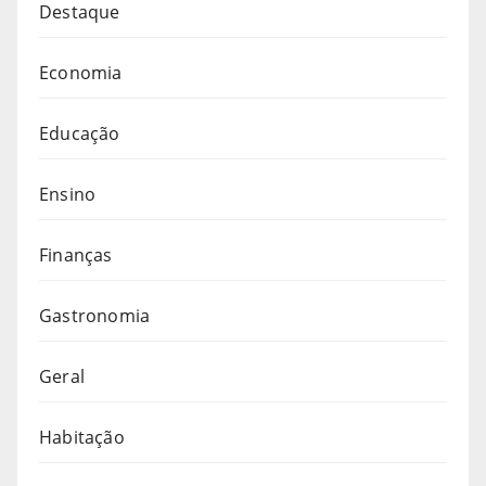
Destaque
Economia
Educação
Ensino
Finanças
Gastronomia
Geral
Habitação