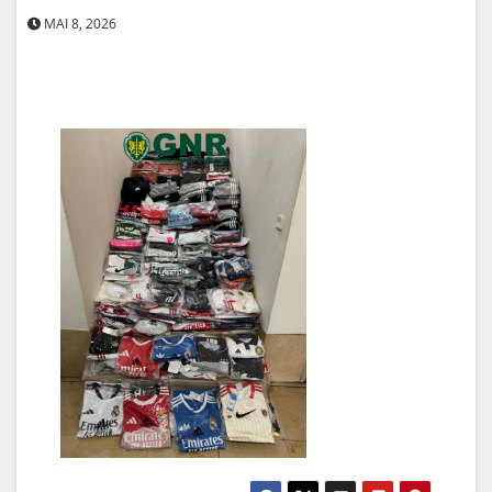
MAI 8, 2026