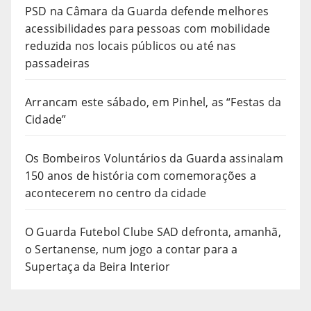
PSD na Câmara da Guarda defende melhores
acessibilidades para pessoas com mobilidade
reduzida nos locais públicos ou até nas
passadeiras
Arrancam este sábado, em Pinhel, as “Festas da
Cidade”
Os Bombeiros Voluntários da Guarda assinalam
150 anos de história com comemorações a
acontecerem no centro da cidade
O Guarda Futebol Clube SAD defronta, amanhã,
o Sertanense, num jogo a contar para a
Supertaça da Beira Interior