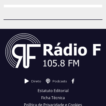
Direto
Podcasts
Estatuto Editorial
Ficha Técnica
Política de Privacidade e Cookies