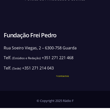
Fundação Frei Pedro
Rua Soeiro Viegas, 2 – 6300-758 Guarda
Telf.
+351 271 221 468
(Estúdios e Redação)
Telf.
+351 271 214 043
(Sede)
+contactos
© Copyright 2025 Rádio F