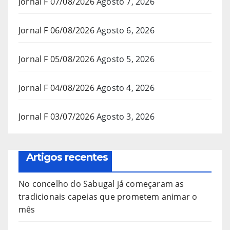
Jornal F 07/08/2026
Agosto 7, 2026
Jornal F 06/08/2026
Agosto 6, 2026
Jornal F 05/08/2026
Agosto 5, 2026
Jornal F 04/08/2026
Agosto 4, 2026
Jornal F 03/07/2026
Agosto 3, 2026
Artigos recentes
No concelho do Sabugal já começaram as
tradicionais capeias que prometem animar o
mês