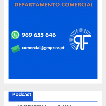
Podcast