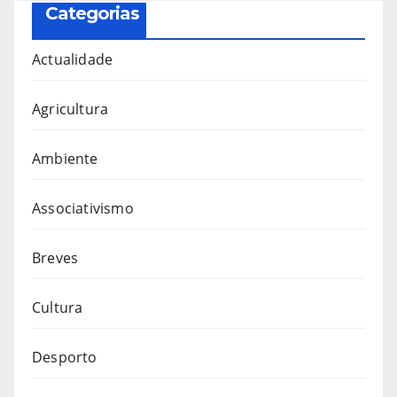
Categorias
Actualidade
Agricultura
Ambiente
Associativismo
Breves
Cultura
Desporto