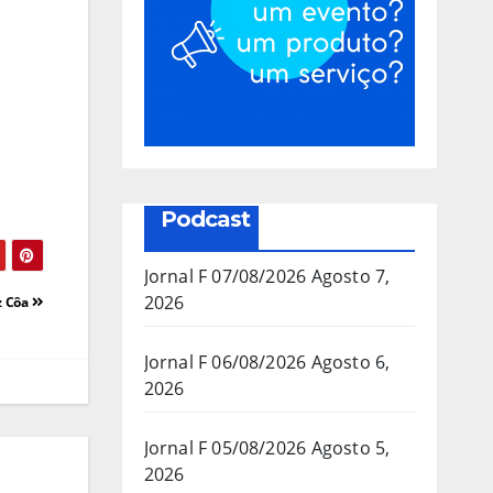
Podcast
Jornal F 07/08/2026
Agosto 7,
2026
z Côa
Jornal F 06/08/2026
Agosto 6,
2026
Jornal F 05/08/2026
Agosto 5,
2026