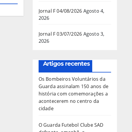
Jornal F 04/08/2026
Agosto 4,
2026
Jornal F 03/07/2026
Agosto 3,
2026
Artigos recentes
Os Bombeiros Voluntários da
Guarda assinalam 150 anos de
história com comemorações a
acontecerem no centro da
cidade
O Guarda Futebol Clube SAD