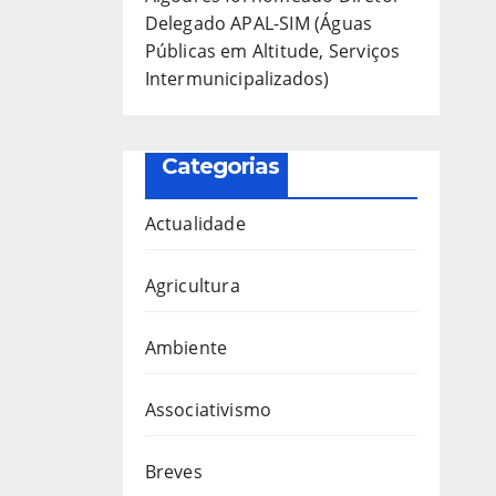
Delegado APAL-SIM (Águas
Públicas em Altitude, Serviços
Intermunicipalizados)
Categorias
Actualidade
Agricultura
Ambiente
Associativismo
Breves