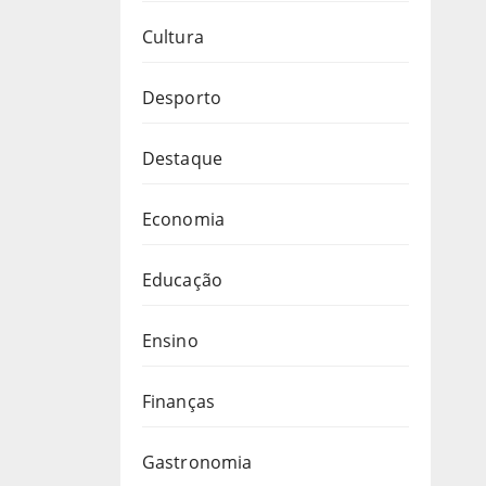
Cultura
Desporto
Destaque
Economia
Educação
Ensino
Finanças
Gastronomia