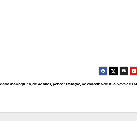
dade marroquina, de 42 anos, por contrafação, no concelho de Vila Nova de Fo