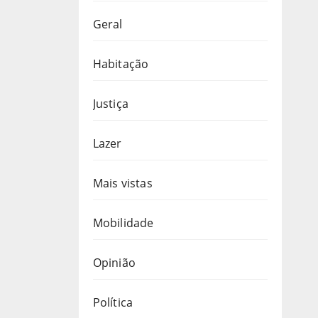
Geral
Habitação
Justiça
Lazer
Mais vistas
Mobilidade
Opinião
Política