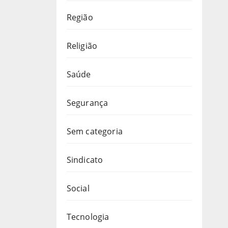
Região
Religião
Saúde
Segurança
Sem categoria
Sindicato
Social
Tecnologia