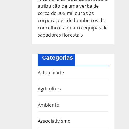
atribuição de uma verba de
cerca de 205 mil euros às
corporações de bombeiros do
concelho e a quatro equipas de
sapadores florestais
Categorias
Actualidade
Agricultura
Ambiente
Associativismo