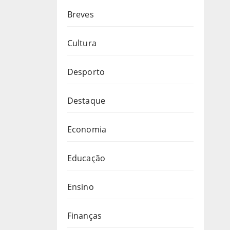
Breves
Cultura
Desporto
Destaque
Economia
Educação
Ensino
Finanças