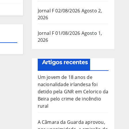
Jornal F 02/08/2026
Agosto 2,
2026
Jornal F 01/08/2026
Agosto 1,
2026
Artigos recentes
Um jovem de 18 anos de
nacionalidade irlandesa foi
detido pela GNR em Celorico da
Beira pelo crime de incêndio
rural
A Câmara da Guarda aprovou,