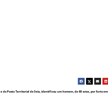
e do Posto Territorial de Seia, identificou um homem, de 60 anos, por furto em