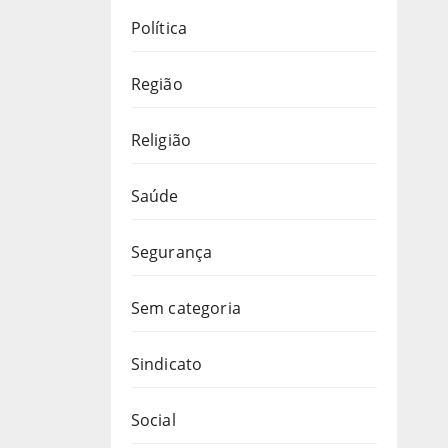
Política
Região
Religião
Saúde
Segurança
Sem categoria
Sindicato
Social