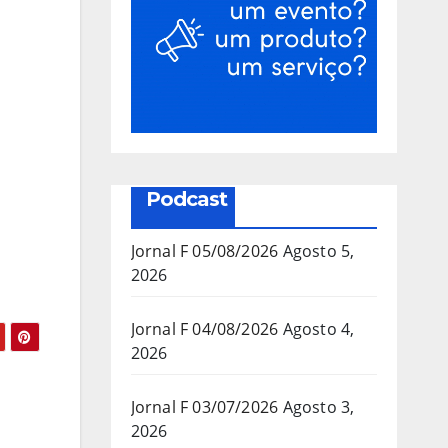
Podcast
Jornal F 05/08/2026
Agosto 5,
2026
Jornal F 04/08/2026
Agosto 4,
2026
Jornal F 03/07/2026
Agosto 3,
2026