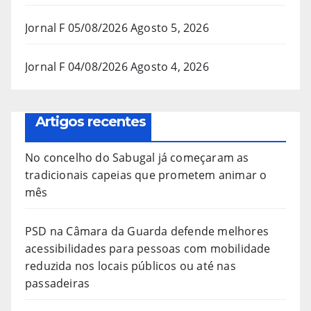
Jornal F 05/08/2026
Agosto 5, 2026
Jornal F 04/08/2026
Agosto 4, 2026
Artigos recentes
No concelho do Sabugal já começaram as
tradicionais capeias que prometem animar o
mês
PSD na Câmara da Guarda defende melhores
acessibilidades para pessoas com mobilidade
reduzida nos locais públicos ou até nas
passadeiras