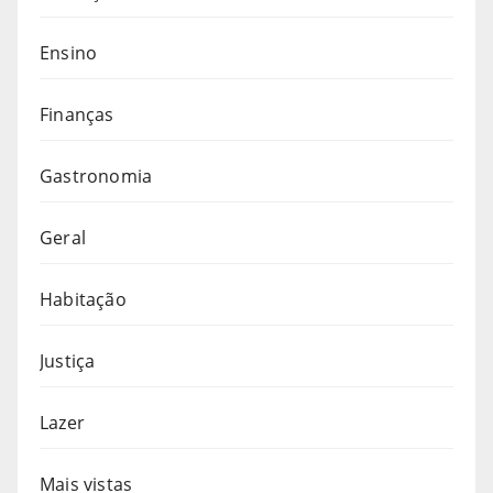
Ensino
Finanças
Gastronomia
Geral
Habitação
Justiça
Lazer
Mais vistas