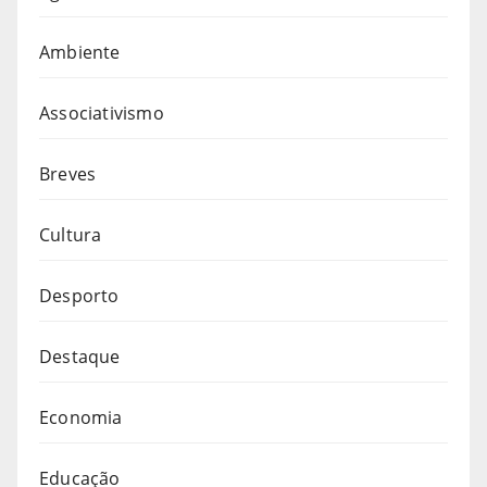
Ambiente
Associativismo
Breves
Cultura
Desporto
Destaque
Economia
Educação