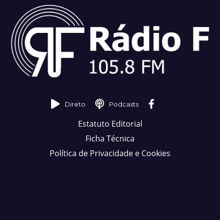
Direto
Podcasts
Estatuto Editorial
Ficha Técnica
Política de Privacidade e Cookies