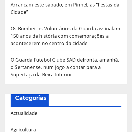
Arrancam este sábado, em Pinhel, as “Festas da
Cidade”
Os Bombeiros Voluntários da Guarda assinalam
150 anos de história com comemorações a
acontecerem no centro da cidade
O Guarda Futebol Clube SAD defronta, amanhã,
o Sertanense, num jogo a contar para a
Supertaça da Beira Interior
Categorias
Actualidade
Agricultura