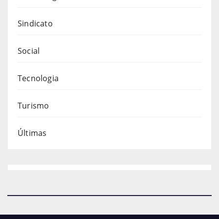
Sindicato
Social
Tecnologia
Turismo
Últimas