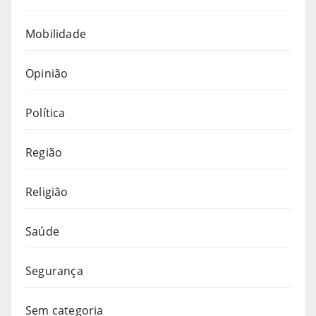
Mobilidade
Opinião
Política
Região
Religião
Saúde
Segurança
Sem categoria