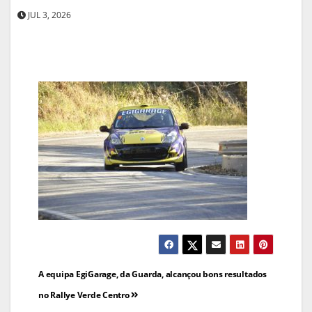
JUL 3, 2026
Navegação
A equipa EgiGarage, da Guarda, alcançou bons resultados
de
no Rallye Verde Centro