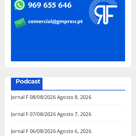
Podcast
Jornal F 08/08/2026
Agosto 8, 2026
Jornal F 07/08/2026
Agosto 7, 2026
Jornal F 06/08/2026
Agosto 6, 2026