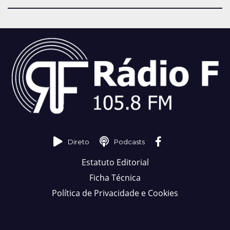
Direto
Podcasts
Estatuto Editorial
Ficha Técnica
Política de Privacidade e Cookies