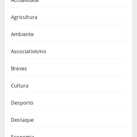
Agricultura
Ambiente
Associativismo
Breves
Cultura
Desporto
Destaque
Economia