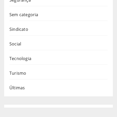
Sem categoria
Sindicato
Social
Tecnologia
Turismo
Últimas