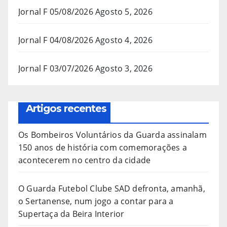
Jornal F 05/08/2026
Agosto 5, 2026
Jornal F 04/08/2026
Agosto 4, 2026
Jornal F 03/07/2026
Agosto 3, 2026
Artigos recentes
Os Bombeiros Voluntários da Guarda assinalam
150 anos de história com comemorações a
acontecerem no centro da cidade
O Guarda Futebol Clube SAD defronta, amanhã,
o Sertanense, num jogo a contar para a
Supertaça da Beira Interior