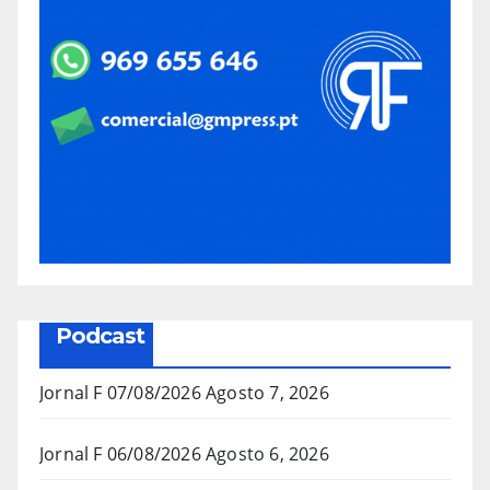
Podcast
Jornal F 07/08/2026
Agosto 7, 2026
Jornal F 06/08/2026
Agosto 6, 2026