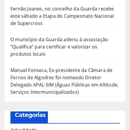
Fernão Joanes, no concelho da Guarda recebe
este sábado a Etapa do Campeonato Nacional
de Supercross
O município da Guarda aderiu à associação
“Qualifica” para certificar e valorizar os
produtos locais
Manuel Fonseca, Ex-presidente da Câmara de
Fornos de Algodres foi nomeado Diretor
Delegado APAL-SIM (Águas Públicas em Altitude,
Serviços Intermunicipalizados)
Categorias
Actualidade