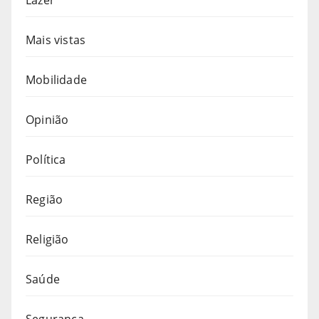
Mais vistas
Mobilidade
Opinião
Política
Região
Religião
Saúde
Segurança