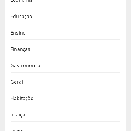
Educação
Ensino
Finanças
Gastronomia
Geral
Habitação
Justiça
Lazer