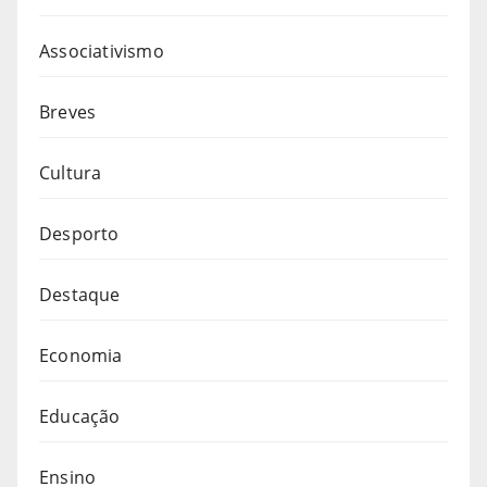
Associativismo
Breves
Cultura
Desporto
Destaque
Economia
Educação
Ensino