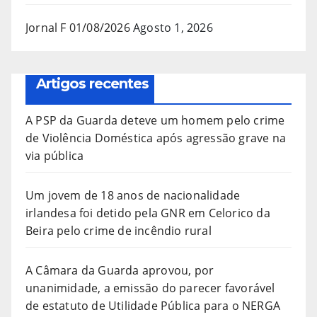
Jornal F 01/08/2026
Agosto 1, 2026
Artigos recentes
A PSP da Guarda deteve um homem pelo crime
de Violência Doméstica após agressão grave na
via pública
Um jovem de 18 anos de nacionalidade
irlandesa foi detido pela GNR em Celorico da
Beira pelo crime de incêndio rural
A Câmara da Guarda aprovou, por
unanimidade, a emissão do parecer favorável
de estatuto de Utilidade Pública para o NERGA