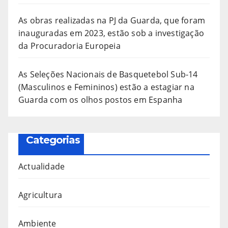
As obras realizadas na PJ da Guarda, que foram
inauguradas em 2023, estão sob a investigação
da Procuradoria Europeia
As Seleções Nacionais de Basquetebol Sub-14
(Masculinos e Femininos) estão a estagiar na
Guarda com os olhos postos em Espanha
Categorias
Actualidade
Agricultura
Ambiente