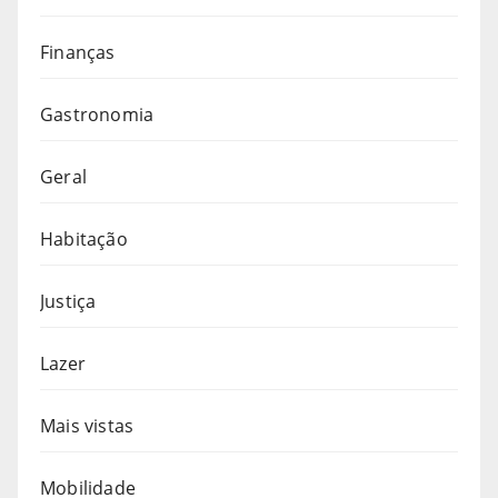
Finanças
Gastronomia
Geral
Habitação
Justiça
Lazer
Mais vistas
Mobilidade