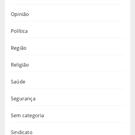
Opinião
Política
Região
Religião
Saúde
Segurança
Sem categoria
Sindicato