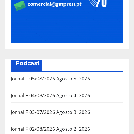
Podcast
Jornal F 05/08/2026
Agosto 5, 2026
Jornal F 04/08/2026
Agosto 4, 2026
Jornal F 03/07/2026
Agosto 3, 2026
Jornal F 02/08/2026
Agosto 2, 2026