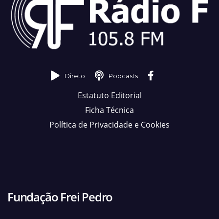
Direto
Podcasts
Estatuto Editorial
Ficha Técnica
Política de Privacidade e Cookies
Fundação Frei Pedro