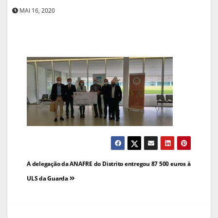
MAI 16, 2020
Navegação
A delegação da ANAFRE do Distrito entregou 87 500 euros à
de
ULS da Guarda
artigos