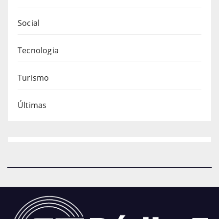
Social
Tecnologia
Turismo
Últimas