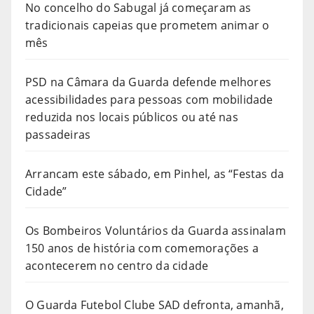
No concelho do Sabugal já começaram as
tradicionais capeias que prometem animar o
mês
PSD na Câmara da Guarda defende melhores
acessibilidades para pessoas com mobilidade
reduzida nos locais públicos ou até nas
passadeiras
Arrancam este sábado, em Pinhel, as “Festas da
Cidade”
Os Bombeiros Voluntários da Guarda assinalam
150 anos de história com comemorações a
acontecerem no centro da cidade
O Guarda Futebol Clube SAD defronta, amanhã,