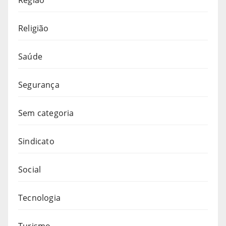
Região
Religião
Saúde
Segurança
Sem categoria
Sindicato
Social
Tecnologia