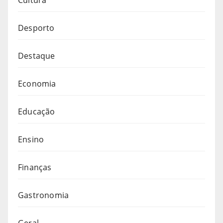
Cultura
Desporto
Destaque
Economia
Educação
Ensino
Finanças
Gastronomia