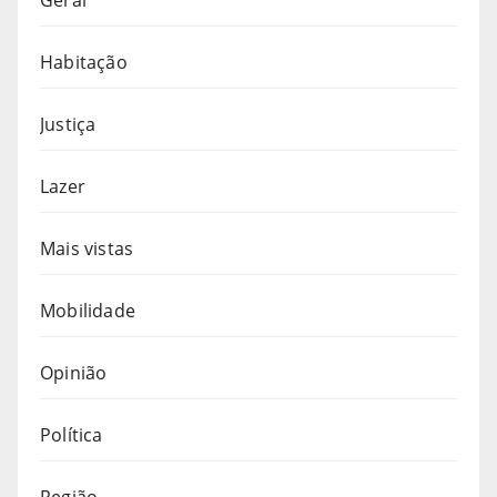
Geral
Habitação
Justiça
Lazer
Mais vistas
Mobilidade
Opinião
Política