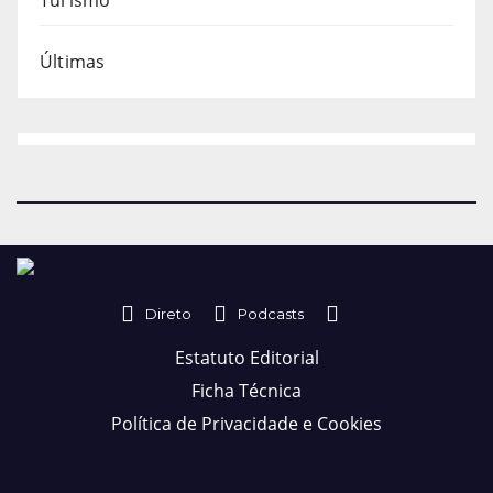
Turismo
Últimas
Direto
Podcasts
Estatuto Editorial
Ficha Técnica
Política de Privacidade e Cookies