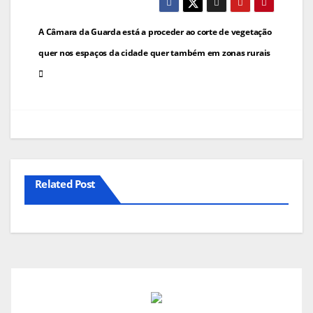
Navegação
A Câmara da Guarda está a proceder ao corte de vegetação
de
quer nos espaços da cidade quer também em zonas rurais
artigos
Related Post