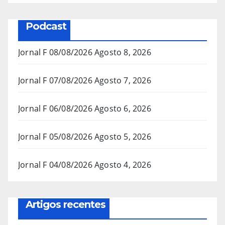
Podcast
Jornal F 08/08/2026
Agosto 8, 2026
Jornal F 07/08/2026
Agosto 7, 2026
Jornal F 06/08/2026
Agosto 6, 2026
Jornal F 05/08/2026
Agosto 5, 2026
Jornal F 04/08/2026
Agosto 4, 2026
Artigos recentes