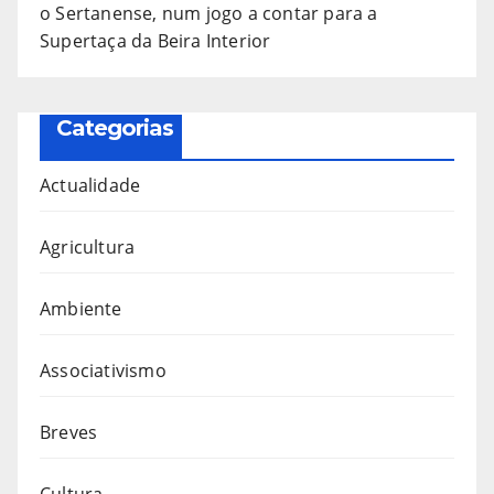
o Sertanense, num jogo a contar para a
Supertaça da Beira Interior
Categorias
Actualidade
Agricultura
Ambiente
Associativismo
Breves