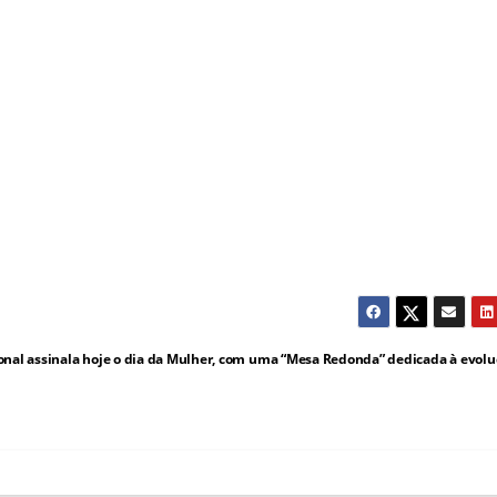
onal assinala hoje o dia da Mulher, com uma “Mesa Redonda” dedicada à evolu