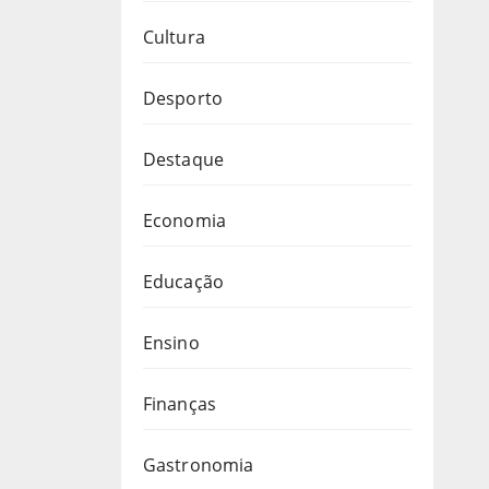
Cultura
Desporto
Destaque
Economia
Educação
Ensino
Finanças
Gastronomia