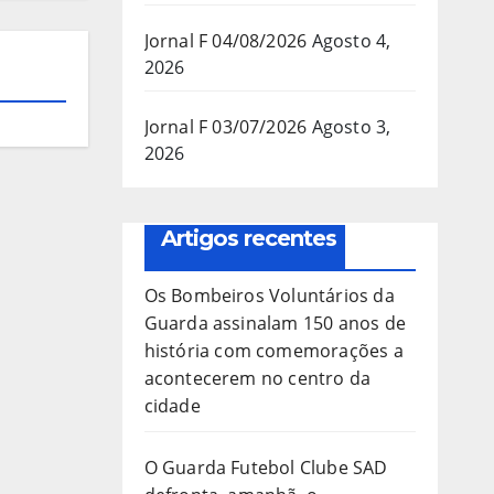
Jornal F 04/08/2026
Agosto 4,
2026
Jornal F 03/07/2026
Agosto 3,
2026
Artigos recentes
Os Bombeiros Voluntários da
Guarda assinalam 150 anos de
história com comemorações a
acontecerem no centro da
cidade
O Guarda Futebol Clube SAD