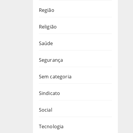
Região
Religião
Saúde
Segurança
Sem categoria
Sindicato
Social
Tecnologia