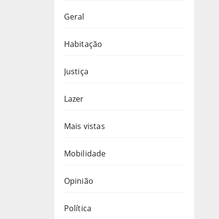
Geral
Habitação
Justiça
Lazer
Mais vistas
Mobilidade
Opinião
Política