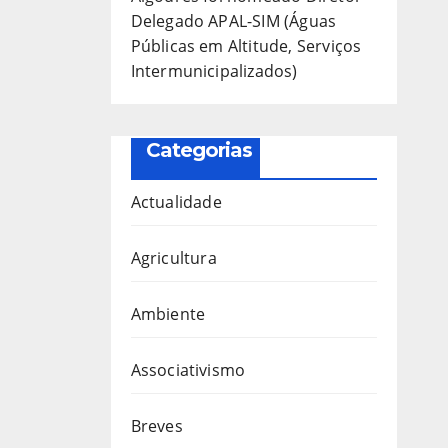
Delegado APAL-SIM (Águas
Públicas em Altitude, Serviços
Intermunicipalizados)
Categorias
Actualidade
Agricultura
Ambiente
Associativismo
Breves