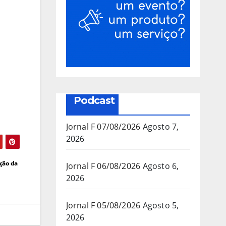
Podcast
Jornal F 07/08/2026
Agosto 7,
2026
ção da
Jornal F 06/08/2026
Agosto 6,
2026
Jornal F 05/08/2026
Agosto 5,
2026