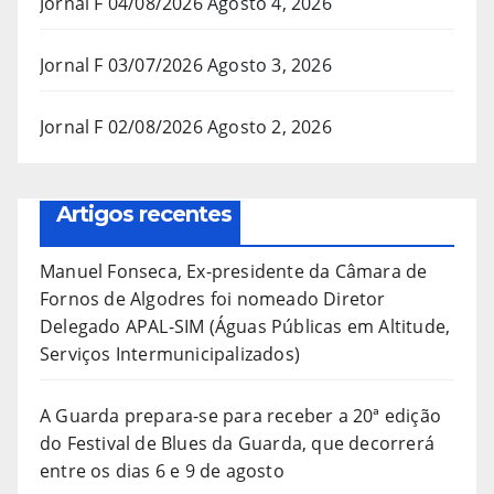
Jornal F 04/08/2026
Agosto 4, 2026
Jornal F 03/07/2026
Agosto 3, 2026
Jornal F 02/08/2026
Agosto 2, 2026
Artigos recentes
Manuel Fonseca, Ex-presidente da Câmara de
Fornos de Algodres foi nomeado Diretor
Delegado APAL-SIM (Águas Públicas em Altitude,
Serviços Intermunicipalizados)
A Guarda prepara-se para receber a 20ª edição
do Festival de Blues da Guarda, que decorrerá
entre os dias 6 e 9 de agosto