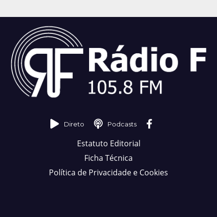
Direto
Podcasts
Estatuto Editorial
Ficha Técnica
Política de Privacidade e Cookies