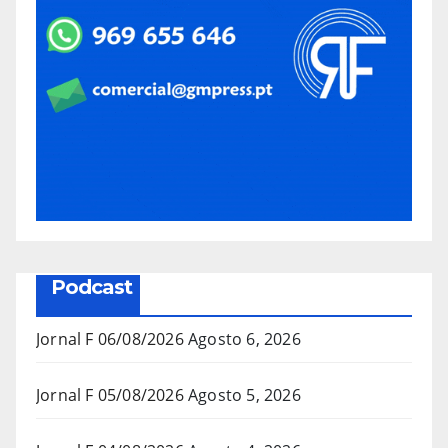
Podcast
Jornal F 06/08/2026
Agosto 6, 2026
Jornal F 05/08/2026
Agosto 5, 2026