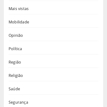
Mais vistas
Mobilidade
Opinião
Política
Região
Religião
Saúde
Segurança