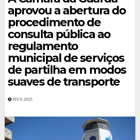
aprovou a abertura do
procedimento de
consulta pública ao
regulamento
municipal de serviços
de partilha em modos
suaves de transporte
FEV 9, 2025