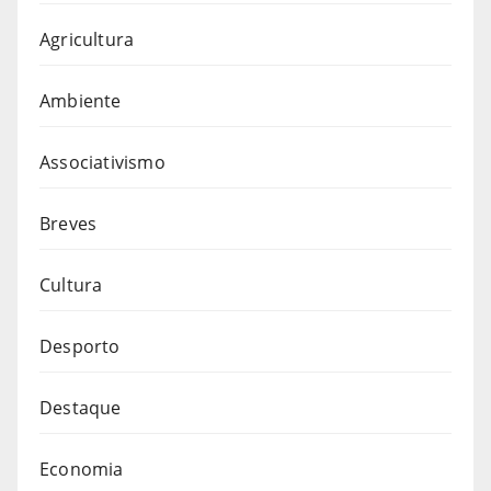
Agricultura
Ambiente
Associativismo
Breves
Cultura
Desporto
Destaque
Economia