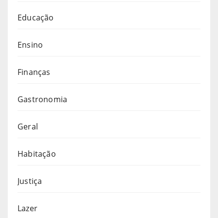
Educação
Ensino
Finanças
Gastronomia
Geral
Habitação
Justiça
Lazer