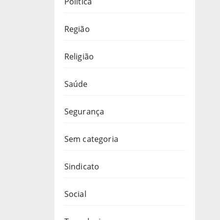
Política
Região
Religião
Saúde
Segurança
Sem categoria
Sindicato
Social