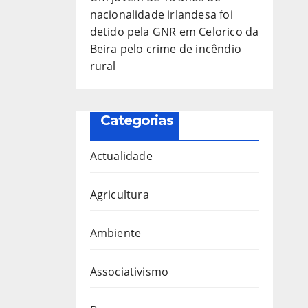
nacionalidade irlandesa foi
detido pela GNR em Celorico da
Beira pelo crime de incêndio
rural
Categorias
Actualidade
Agricultura
Ambiente
Associativismo