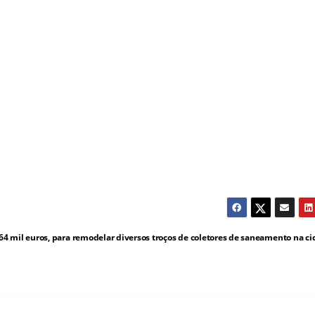
 mil euros, para remodelar diversos troços de coletores de saneamento na ci