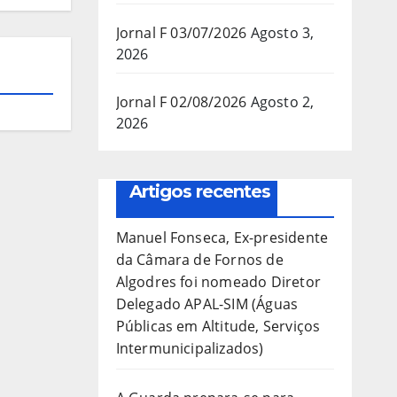
Jornal F 03/07/2026
Agosto 3,
2026
Jornal F 02/08/2026
Agosto 2,
2026
Artigos recentes
Manuel Fonseca, Ex-presidente
da Câmara de Fornos de
Algodres foi nomeado Diretor
Delegado APAL-SIM (Águas
Públicas em Altitude, Serviços
Intermunicipalizados)