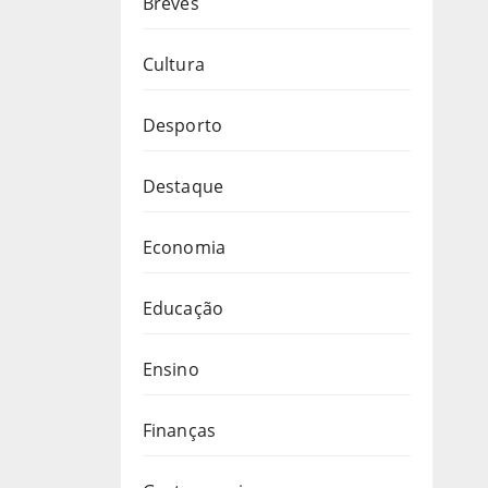
Breves
Cultura
Desporto
Destaque
Economia
Educação
Ensino
Finanças