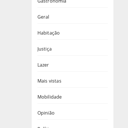
Gastronomia
Geral
Habitação
Justiça
Lazer
Mais vistas
Mobilidade
Opinião