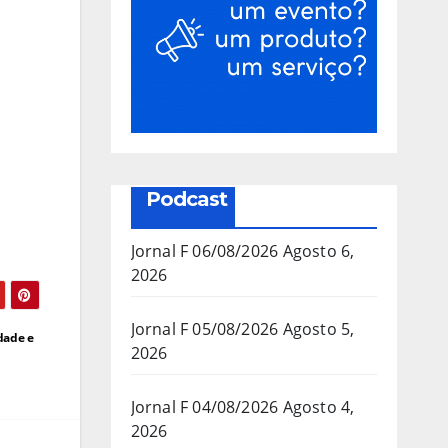
Podcast
Jornal F 06/08/2026
Agosto 6,
2026
Jornal F 05/08/2026
Agosto 5,
dade e
2026
Jornal F 04/08/2026
Agosto 4,
2026