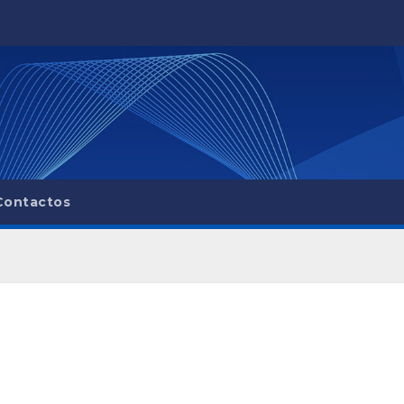
Contactos