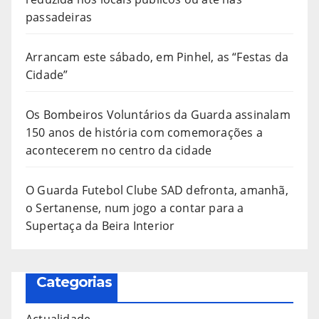
passadeiras
Arrancam este sábado, em Pinhel, as “Festas da
Cidade”
Os Bombeiros Voluntários da Guarda assinalam
150 anos de história com comemorações a
acontecerem no centro da cidade
O Guarda Futebol Clube SAD defronta, amanhã,
o Sertanense, num jogo a contar para a
Supertaça da Beira Interior
Categorias
Actualidade