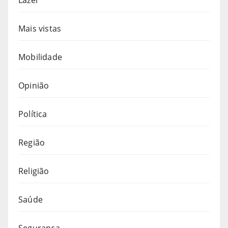
Mais vistas
Mobilidade
Opinião
Política
Região
Religião
Saúde
Segurança