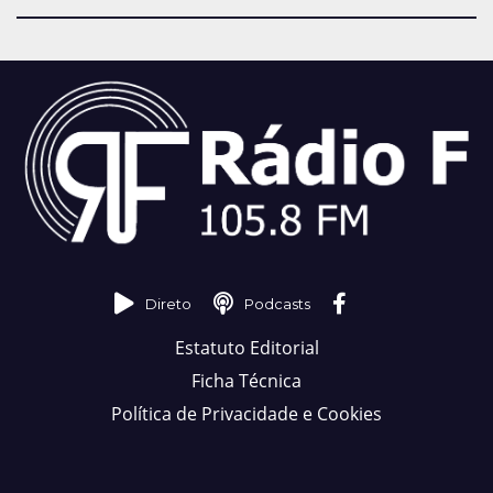
Direto
Podcasts
Estatuto Editorial
Ficha Técnica
Política de Privacidade e Cookies