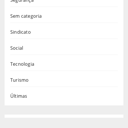
Sem categoria
Sindicato
Social
Tecnologia
Turismo
Últimas