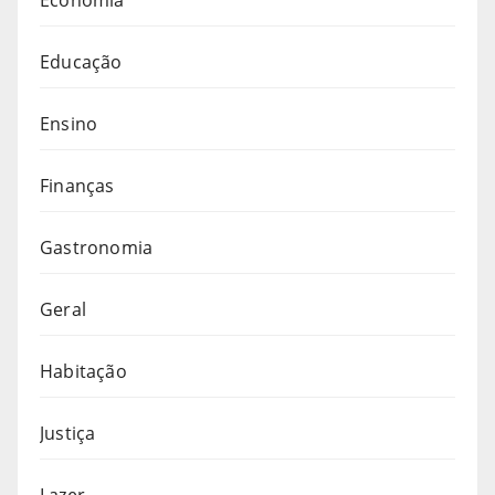
Educação
Ensino
Finanças
Gastronomia
Geral
Habitação
Justiça
Lazer