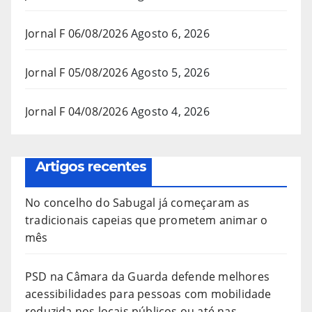
Jornal F 06/08/2026
Agosto 6, 2026
Jornal F 05/08/2026
Agosto 5, 2026
Jornal F 04/08/2026
Agosto 4, 2026
Artigos recentes
No concelho do Sabugal já começaram as
tradicionais capeias que prometem animar o
mês
PSD na Câmara da Guarda defende melhores
acessibilidades para pessoas com mobilidade
reduzida nos locais públicos ou até nas