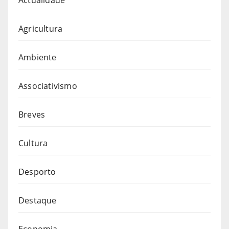
Agricultura
Ambiente
Associativismo
Breves
Cultura
Desporto
Destaque
Economia