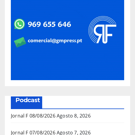
Podcast
Jornal F 08/08/2026
Agosto 8, 2026
Jornal F 07/08/2026
Agosto 7, 2026