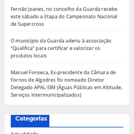
Fernão Joanes, no concelho da Guarda recebe
este sábado a Etapa do Campeonato Nacional
de Supercross
O município da Guarda aderiu à associação
“Qualifica” para certificar e valorizar os
produtos locais
Manuel Fonseca, Ex-presidente da Câmara de
Fornos de Algodres foi nomeado Diretor
Delegado APAL-SIM (Águas Públicas em Altitude,
Serviços Intermunicipalizados)
Categorias
Actualidade