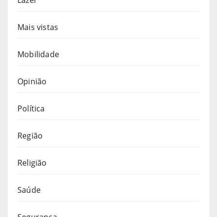
Mais vistas
Mobilidade
Opinião
Política
Região
Religião
Saúde
Segurança