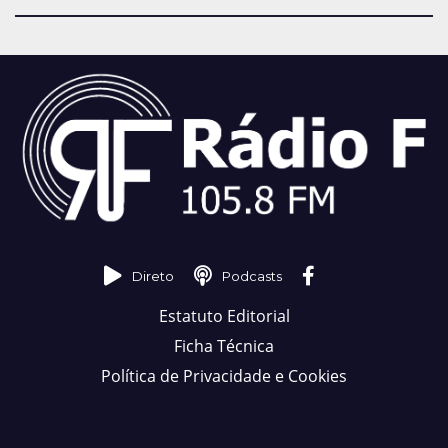
Direto
Podcasts
Estatuto Editorial
Ficha Técnica
Política de Privacidade e Cookies