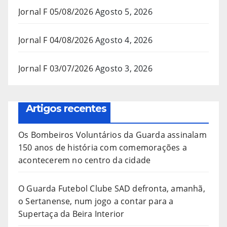
Jornal F 05/08/2026
Agosto 5, 2026
Jornal F 04/08/2026
Agosto 4, 2026
Jornal F 03/07/2026
Agosto 3, 2026
Artigos recentes
Os Bombeiros Voluntários da Guarda assinalam
150 anos de história com comemorações a
acontecerem no centro da cidade
O Guarda Futebol Clube SAD defronta, amanhã,
o Sertanense, num jogo a contar para a
Supertaça da Beira Interior