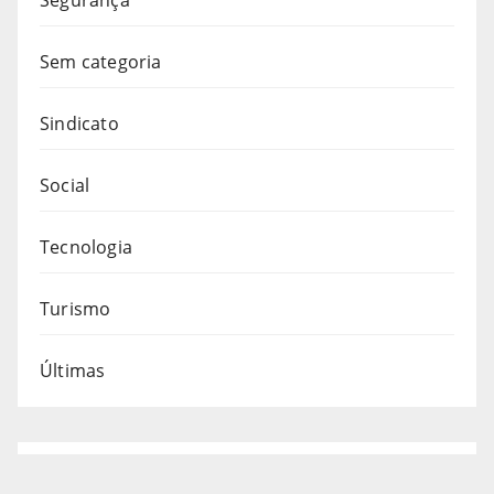
Sem categoria
Sindicato
Social
Tecnologia
Turismo
Últimas