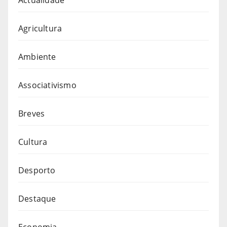
Agricultura
Ambiente
Associativismo
Breves
Cultura
Desporto
Destaque
Economia