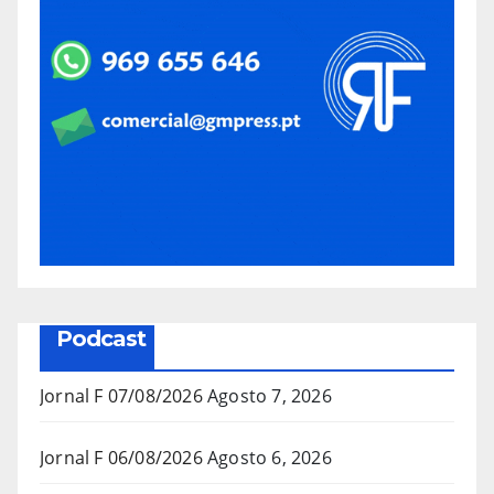
Podcast
Jornal F 07/08/2026
Agosto 7, 2026
Jornal F 06/08/2026
Agosto 6, 2026