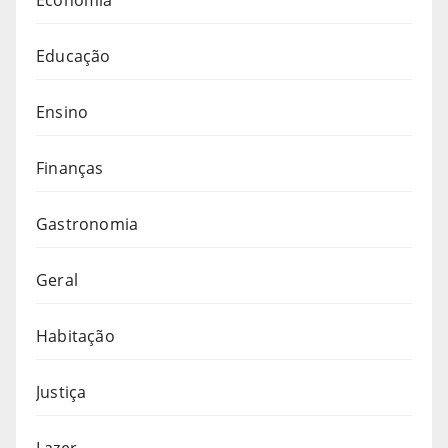
Educação
Ensino
Finanças
Gastronomia
Geral
Habitação
Justiça
Lazer