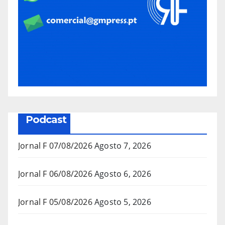
Podcast
Jornal F 07/08/2026
Agosto 7, 2026
Jornal F 06/08/2026
Agosto 6, 2026
Jornal F 05/08/2026
Agosto 5, 2026