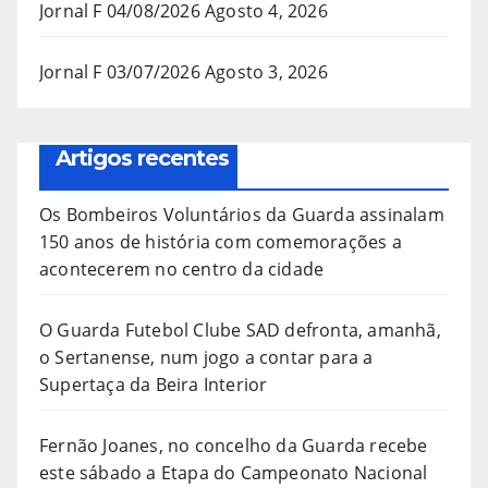
Jornal F 04/08/2026
Agosto 4, 2026
Jornal F 03/07/2026
Agosto 3, 2026
Artigos recentes
Os Bombeiros Voluntários da Guarda assinalam
150 anos de história com comemorações a
acontecerem no centro da cidade
O Guarda Futebol Clube SAD defronta, amanhã,
o Sertanense, num jogo a contar para a
Supertaça da Beira Interior
Fernão Joanes, no concelho da Guarda recebe
este sábado a Etapa do Campeonato Nacional