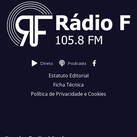
Direto
Podcasts
Estatuto Editorial
Ficha Técnica
Política de Privacidade e Cookies