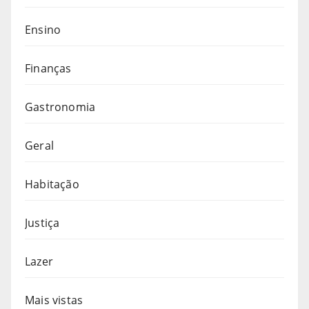
Ensino
Finanças
Gastronomia
Geral
Habitação
Justiça
Lazer
Mais vistas