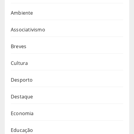
Ambiente
Associativismo
Breves
Cultura
Desporto
Destaque
Economia
Educação