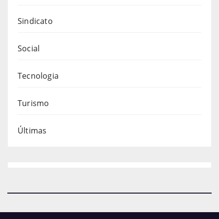
Sindicato
Social
Tecnologia
Turismo
Últimas