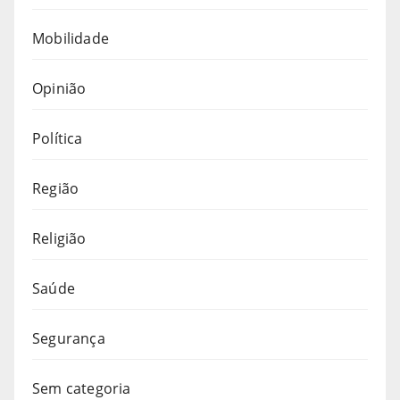
Mobilidade
Opinião
Política
Região
Religião
Saúde
Segurança
Sem categoria