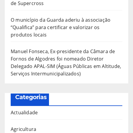
de Supercross
O município da Guarda aderiu à associação
“Qualifica” para certificar e valorizar os
produtos locais
Manuel Fonseca, Ex-presidente da Câmara de
Fornos de Algodres foi nomeado Diretor
Delegado APAL-SIM (Águas Públicas em Altitude,
Serviços Intermunicipalizados)
Categorias
Actualidade
Agricultura