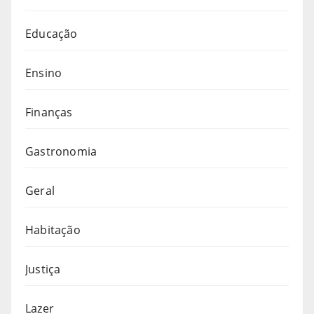
Educação
Ensino
Finanças
Gastronomia
Geral
Habitação
Justiça
Lazer