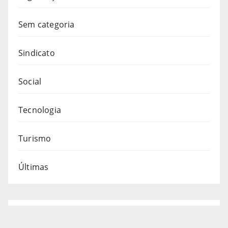
Sem categoria
Sindicato
Social
Tecnologia
Turismo
Últimas