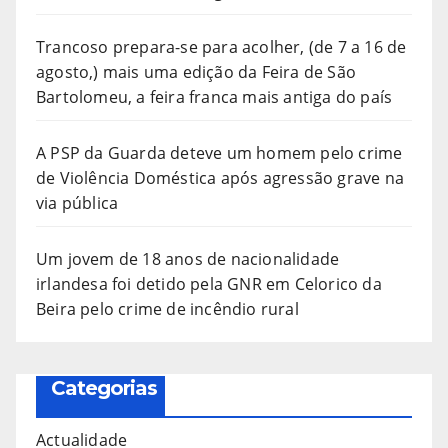
Trancoso prepara-se para acolher, (de 7 a 16 de
agosto,) mais uma edição da Feira de São
Bartolomeu, a feira franca mais antiga do país
A PSP da Guarda deteve um homem pelo crime
de Violência Doméstica após agressão grave na
via pública
Um jovem de 18 anos de nacionalidade
irlandesa foi detido pela GNR em Celorico da
Beira pelo crime de incêndio rural
Categorias
Actualidade