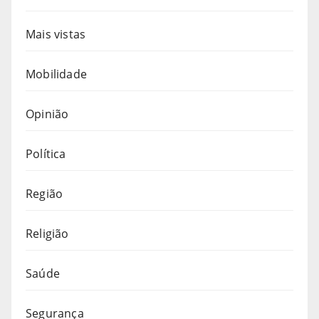
Mais vistas
Mobilidade
Opinião
Política
Região
Religião
Saúde
Segurança