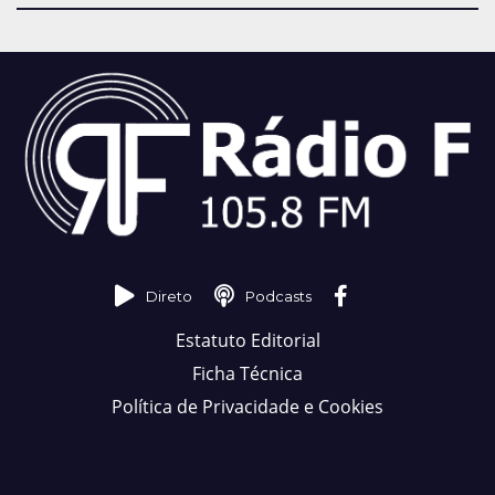
Direto
Podcasts
Estatuto Editorial
Ficha Técnica
Política de Privacidade e Cookies