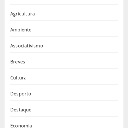
Agricultura
Ambiente
Associativismo
Breves
Cultura
Desporto
Destaque
Economia