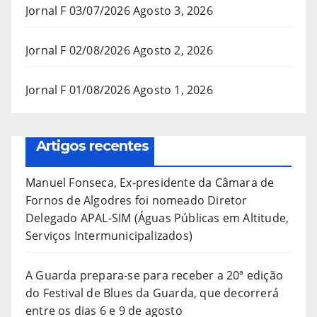
Jornal F 03/07/2026
Agosto 3, 2026
Jornal F 02/08/2026
Agosto 2, 2026
Jornal F 01/08/2026
Agosto 1, 2026
Artigos recentes
Manuel Fonseca, Ex-presidente da Câmara de
Fornos de Algodres foi nomeado Diretor
Delegado APAL-SIM (Águas Públicas em Altitude,
Serviços Intermunicipalizados)
A Guarda prepara-se para receber a 20ª edição
do Festival de Blues da Guarda, que decorrerá
entre os dias 6 e 9 de agosto