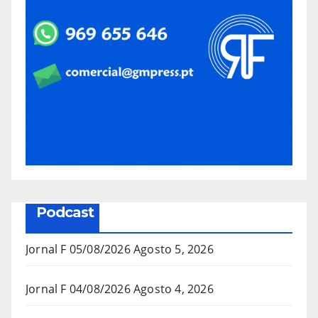
Podcast
Jornal F 05/08/2026
Agosto 5, 2026
Jornal F 04/08/2026
Agosto 4, 2026