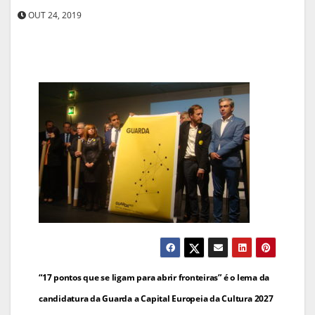
OUT 24, 2019
Navegação
“17 pontos que se ligam para abrir fronteiras” é o lema da
de
candidatura da Guarda a Capital Europeia da Cultura 2027