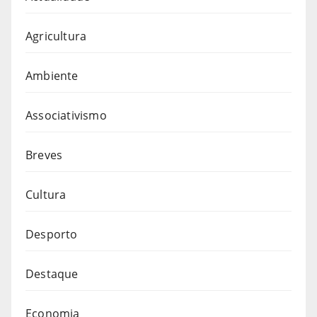
Agricultura
Ambiente
Associativismo
Breves
Cultura
Desporto
Destaque
Economia