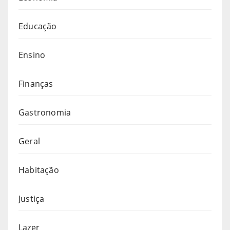
Educação
Ensino
Finanças
Gastronomia
Geral
Habitação
Justiça
Lazer