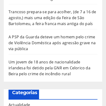
Trancoso prepara-se para acolher, (de 7 a 16 de
agosto,) mais uma edição da Feira de São
Bartolomeu, a feira franca mais antiga do país
A PSP da Guarda deteve um homem pelo crime
de Violência Doméstica após agressão grave na
via pública
Um jovem de 18 anos de nacionalidade
irlandesa foi detido pela GNR em Celorico da
Beira pelo crime de incêndio rural
Categorias
Actualidade