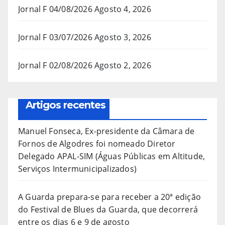
Jornal F 04/08/2026
Agosto 4, 2026
Jornal F 03/07/2026
Agosto 3, 2026
Jornal F 02/08/2026
Agosto 2, 2026
Artigos recentes
Manuel Fonseca, Ex-presidente da Câmara de
Fornos de Algodres foi nomeado Diretor
Delegado APAL-SIM (Águas Públicas em Altitude,
Serviços Intermunicipalizados)
A Guarda prepara-se para receber a 20ª edição
do Festival de Blues da Guarda, que decorrerá
entre os dias 6 e 9 de agosto