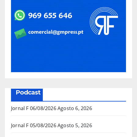
Podcast
Jornal F 06/08/2026
Agosto 6, 2026
Jornal F 05/08/2026
Agosto 5, 2026