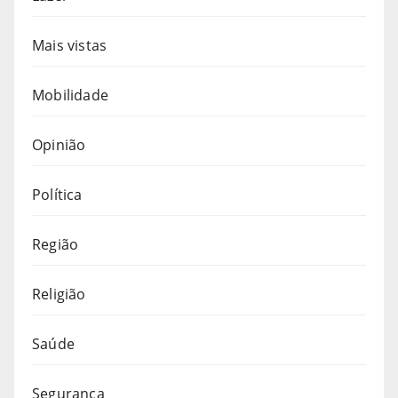
Mais vistas
Mobilidade
Opinião
Política
Região
Religião
Saúde
Segurança