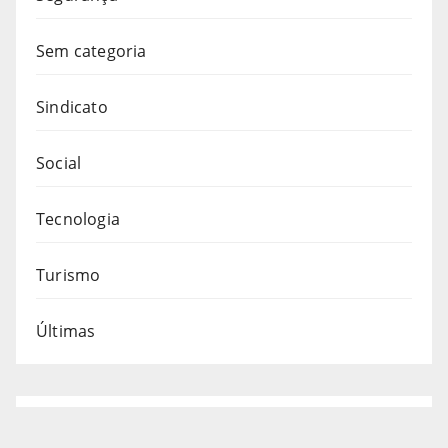
Sem categoria
Sindicato
Social
Tecnologia
Turismo
Últimas