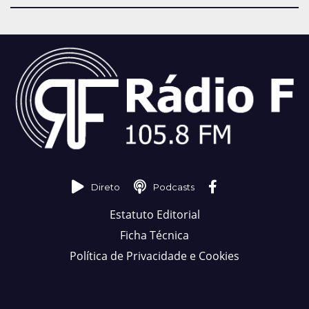
Direto
Podcasts
Estatuto Editorial
Ficha Técnica
Política de Privacidade e Cookies